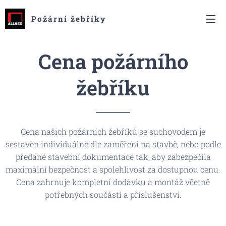
Požární žebříky
Cena požárního
žebříku
Cena našich požárních žebříků se suchovodem je
sestaven individuálně dle zaměření na stavbě, nebo podle
předané stavební dokumentace tak, aby zabezpečila
maximální bezpečnost a spolehlivost za dostupnou cenu.
Cena zahrnuje kompletní dodávku a montáž včetně
potřebných součástí a příslušenství.